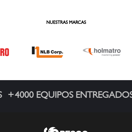
NUESTRAS MARCAS
4000 EQUIPOS ENTREGADOS