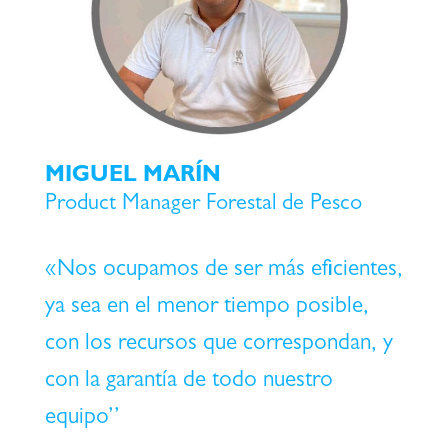
MIGUEL MARÍN
Product Manager Forestal de Pesco
«Nos ocupamos de ser más eficientes,
ya sea en el menor tiempo posible,
con los recursos que correspondan, y
con la garantía de todo nuestro
equipo’’