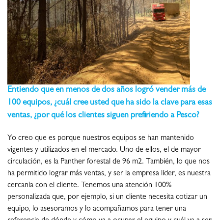
Entiendo que en menos de dos años logró vender más de
100 equipos, ¿cuál cree usted que ha sido la clave para esas
ventas, ¿por qué los clientes siguen prefiriendo a Pesco?
Yo creo que es porque nuestros equipos se han mantenido
vigentes y utilizados en el mercado. Uno de ellos, el de mayor
circulación, es la Panther forestal de 96 m2. También, lo que nos
ha permitido lograr más ventas, y ser la empresa líder, es nuestra
cercanía con el cliente. Tenemos una atención 100%
personalizada que, por ejemplo, si un cliente necesita cotizar un
equipo, lo asesoramos y lo acompañamos para tener una