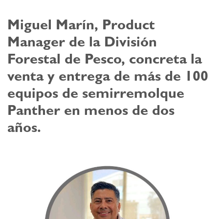
Miguel Marín, Product
Manager de la División
Forestal de Pesco, concreta la
venta y entrega de más de 100
equipos de semirremolque
Panther en menos de dos
años.