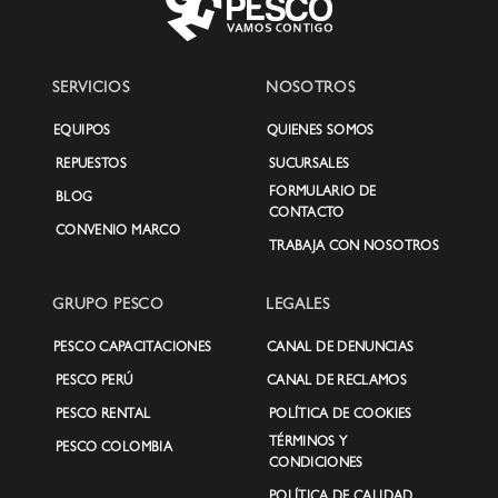
SERVICIOS
NOSOTROS
EQUIPOS
QUIENES SOMOS
REPUESTOS
SUCURSALES
FORMULARIO DE
BLOG
CONTACTO
CONVENIO MARCO
TRABAJA CON NOSOTROS
GRUPO PESCO
LEGALES
PESCO CAPACITACIONES
CANAL DE DENUNCIAS
PESCO PERÚ
CANAL DE RECLAMOS
PESCO RENTAL
POLÍTICA DE COOKIES
TÉRMINOS Y
PESCO COLOMBIA
CONDICIONES
POLÍTICA DE CALIDAD