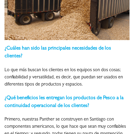
¿Cuáles han sido las principales necesidades de los
clientes?
Lo que más buscan los clientes en los equipos son dos cosas;
confiabilidad y versatilidad, es decir, que puedan ser usados en
diferentes tipos de productos y espacios.
¿Qué beneficios les entregan los productos de Pesco a la
continuidad operacional de los clientes?
Primero, nuestras Panther se construyen en Santiago con
componentes americanos, lo que hace que sean muy confiables