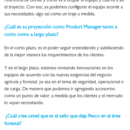
referencia de dónde y cómo va a ocupar el equipo y cuál va a ser
el trayecto. Con eso, ya podemos configurar el equipo acorde a
sus necesidades; algo así como un traje a medida.
¿Cuál es su proyección como Product Manager tanto a
corto como a largo plazo?
En el corto plazo, es el poder seguir entendiendo y satisfaciendo
de la mejor manera los requerimientos de los clientes.
Y en el largo plazo, estamos revisando innovaciones en los
equipos de acuerdo con las nuevas exigencias del negocio
agrícola y forestal, ya sea en el tema de seguridad, operacional o
de carga. De manera que podamos ir agregando accesorios
como un punto de valor, a medida que los clientes y el mercado
lo vayan necesitando.
¿Cuál cree usted que es el sello que deja Pesco en el área
forestal?