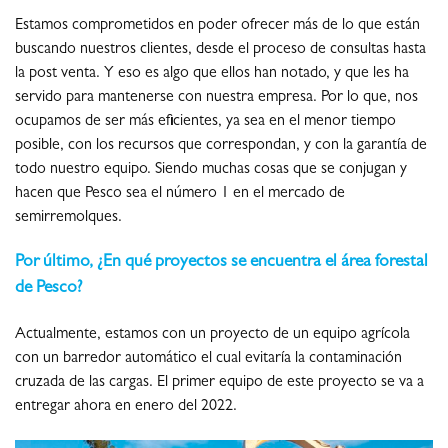
Estamos comprometidos en poder ofrecer más de lo que están
buscando nuestros clientes, desde el proceso de consultas hasta
la post venta. Y eso es algo que ellos han notado, y que les ha
servido para mantenerse con nuestra empresa. Por lo que, nos
ocupamos de ser más eficientes, ya sea en el menor tiempo
posible, con los recursos que correspondan, y con la garantía de
todo nuestro equipo. Siendo muchas cosas que se conjugan y
hacen que Pesco sea el número 1 en el mercado de
semirremolques.
Por último, ¿En qué proyectos se encuentra el área forestal
de Pesco?
Actualmente, estamos con un proyecto de un equipo agrícola
con un barredor automático el cual evitaría la contaminación
cruzada de las cargas. El primer equipo de este proyecto se va a
entregar ahora en enero del 2022.