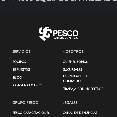
SERVICIOS
NOSOTROS
EQUIPOS
QUIENES SOMOS
REPUESTOS
SUCURSALES
FORMULARIO DE
BLOG
CONTACTO
CONVENIO MARCO
TRABAJA CON NOSOTROS
GRUPO PESCO
LEGALES
PESCO CAPACITACIONES
CANAL DE DENUNCIAS