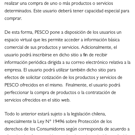
realizar una compra de uno o más productos o servicios
determinados. Este usuario deberá tener capacidad especial para
comprar.
De esta forma, PESCO pone a disposición de los usuarios un
espacio virtual que les permite acceder a información básica
comercial de sus productos y servicios. Adicionalmente, el
usuario podrá inscribirse en dicho sitio a fin de recibir
información periódica dirigida a su correo electrónico relativa a la
empresa. El usuario podrá utilizar también dicho sitio para
efectos de solicitar cotización de los productos y servicios de
PESCO ofrecidos en el mismo. Finalmente, el usuario podrá
perfeccionar la compra de productos o la contratación de
servicios ofrecidos en el sitio web.
Todo lo anterior estará sujeto a la legislación chilena,
especialmente la Ley N° 19496 sobre Protección de los
derechos de los Consumidores según corresponda de acuerdo a