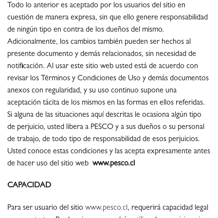
Todo lo anterior es aceptado por los usuarios del sitio en
cuestión de manera expresa, sin que ello genere responsabilidad
de ningún tipo en contra de los dueños del mismo.
Adicionalmente, los cambios también pueden ser hechos al
presente documento y demás relacionados, sin necesidad de
notificación. Al usar este sitio web usted está de acuerdo con
revisar los Términos y Condiciones de Uso y demás documentos
anexos con regularidad, y su uso continuo supone una
aceptación tácita de los mismos en las formas en ellos referidas.
Si alguna de las situaciones aquí descritas le ocasiona algún tipo
de perjuicio, usted libera a PESCO y a sus dueños o su personal
de trabajo, de todo tipo de responsabilidad de esos perjuicios.
Usted conoce estas condiciones y las acepta expresamente antes
de hacer uso del sitio web
www.pesco.cl
CAPACIDAD
Para ser usuario del sitio
www.pesco.cl
, requerirá capacidad legal