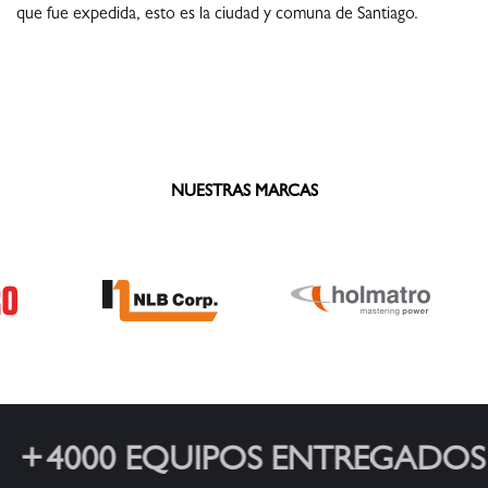
que fue expedida, esto es la ciudad y comuna de Santiago.
NUESTRAS MARCAS
4000 EQUIPOS ENTREGADOS