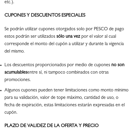
etc.).
CUPONES Y DESCUENTOS ESPECIALES
Se podrán utilizar cupones otorgados solo por PESCO de pago
estos podrán ser utilizados
sólo una vez
por el valor al cual
corresponde el monto del cupón a utilizar y durante la vigencia
del mismo.
Los descuentos proporcionados por medio de cupones
no son
acumulables
entre sí, ni tampoco combinados con otras
promociones.
Algunos cupones pueden tener limitaciones como monto mínimo
para su validación, valor de tope máximo, cantidad de uso, o
fecha de expiración, estas limitaciones estarán expresadas en el
cupón.
PLAZO DE VALIDEZ DE LA OFERTA Y PRECIO