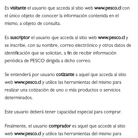
Es
visitante
el usuario que acceda al sitio web
www.pesco.cl
con
el único objeto de conocer la información contenida en el
mismo, a objeto de consulta.
Es
suscriptor
el usuario que acceda al sitio web
www.pesco.cl
y
se inscribe, con su nombre, correo electrónico y otros datos de
identificación que se solicitan, a fin de recibir información
periódica de PESCO dirigida a dicho correo.
Se entenderá por usuario
cotizante
a aquel que acceda al sitio
web
www.pesco.cl
y utilice las herramientas del mismo para
realizar una cotización de uno o más productos o servicios
determinados.
Este usuario deberá tener capacidad especial para comprar.
Finalmente, el usuario
comprador
es aquel que accede al sitio
web
www.pesco.cl
y utilice las herramientas del mismo para