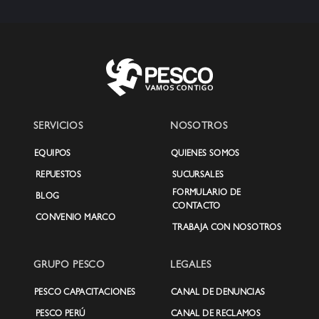
SERVICIOS
NOSOTROS
EQUIPOS
QUIENES SOMOS
REPUESTOS
SUCURSALES
FORMULARIO DE
BLOG
CONTACTO
CONVENIO MARCO
TRABAJA CON NOSOTROS
GRUPO PESCO
LEGALES
PESCO CAPACITACIONES
CANAL DE DENUNCIAS
PESCO PERÚ
CANAL DE RECLAMOS