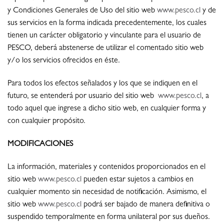
y Condiciones Generales de Uso del sitio web
www.pesco.cl
y de
sus servicios en la forma indicada precedentemente, los cuales
tienen un carácter obligatorio y vinculante para el usuario de
PESCO, deberá abstenerse de utilizar el comentado sitio web
y/o los servicios ofrecidos en éste.
Para todos los efectos señalados y los que se indiquen en el
futuro, se entenderá por usuario del sitio web
www.pesco.cl
, a
todo aquel que ingrese a dicho sitio web, en cualquier forma y
con cualquier propósito.
MODIFICACIONES
La información, materiales y contenidos proporcionados en el
sitio web
www.pesco.cl
pueden estar sujetos a cambios en
cualquier momento sin necesidad de notificación. Asimismo, el
sitio web
www.pesco.cl
podrá ser bajado de manera definitiva o
suspendido temporalmente en forma unilateral por sus dueños.