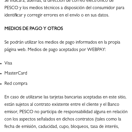
Se indicará, además, la dirección de correo electrónico de
PESCO y los medios técnicos a disposición del consumidor para
identificar y corregir errores en el envío o en sus datos.
MEDIOS DE PAGO Y OTROS
Se podrán utilizar los medios de pago informados en la propia
página web. Medios de pago aceptados por WEBPAY:
Visa
MasterCard
Red compra
En caso de utilizarse las tarjetas bancarias aceptadas en este sitio,
están sujetos al contrato existente entre el cliente y el Banco
emisor, PESCO no participa de responsabilidad alguna en relación
con los aspectos señalados en dichos contratos (tales como la
fecha de emisión, caducidad, cupo, bloqueos, tasa de interés,