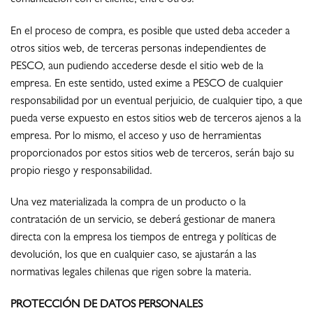
En el proceso de compra, es posible que usted deba acceder a
otros sitios web, de terceras personas independientes de
PESCO, aun pudiendo accederse desde el sitio web de la
empresa. En este sentido, usted exime a PESCO de cualquier
responsabilidad por un eventual perjuicio, de cualquier tipo, a que
pueda verse expuesto en estos sitios web de terceros ajenos a la
empresa. Por lo mismo, el acceso y uso de herramientas
proporcionados por estos sitios web de terceros, serán bajo su
propio riesgo y responsabilidad.
Una vez materializada la compra de un producto o la
contratación de un servicio, se deberá gestionar de manera
directa con la empresa los tiempos de entrega y políticas de
devolución, los que en cualquier caso, se ajustarán a las
normativas legales chilenas que rigen sobre la materia.
PROTECCIÓN DE DATOS PERSONALES