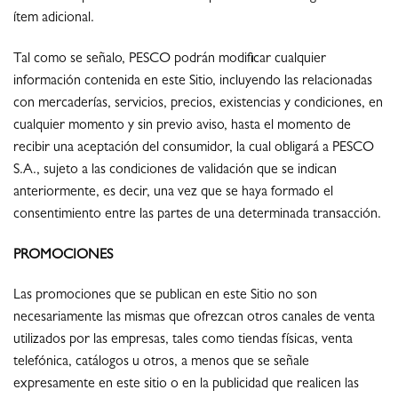
ítem adicional.
Tal como se señalo, PESCO podrán modificar cualquier
información contenida en este Sitio, incluyendo las relacionadas
con mercaderías, servicios, precios, existencias y condiciones, en
cualquier momento y sin previo aviso, hasta el momento de
recibir una aceptación del consumidor, la cual obligará a PESCO
S.A., sujeto a las condiciones de validación que se indican
anteriormente, es decir, una vez que se haya formado el
consentimiento entre las partes de una determinada transacción.
PROMOCIONES
Las promociones que se publican en este Sitio no son
necesariamente las mismas que ofrezcan otros canales de venta
utilizados por las empresas, tales como tiendas físicas, venta
telefónica, catálogos u otros, a menos que se señale
expresamente en este sitio o en la publicidad que realicen las