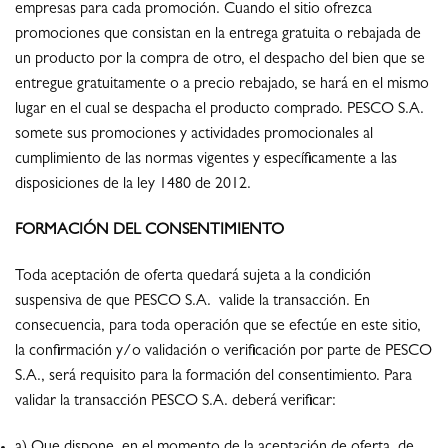
empresas para cada promoción. Cuando el sitio ofrezca
promociones que consistan en la entrega gratuita o rebajada de
un producto por la compra de otro, el despacho del bien que se
entregue gratuitamente o a precio rebajado, se hará en el mismo
lugar en el cual se despacha el producto comprado. PESCO S.A.
somete sus promociones y actividades promocionales al
cumplimiento de las normas vigentes y específicamente a las
disposiciones de la ley 1480 de 2012.
FORMACIÓN DEL CONSENTIMIENTO
Toda aceptación de oferta quedará sujeta a la condición
suspensiva de que PESCO S.A. valide la transacción. En
consecuencia, para toda operación que se efectúe en este sitio,
la confirmación y/o validación o verificación por parte de PESCO
S.A., será requisito para la formación del consentimiento. Para
validar la transacción PESCO S.A. deberá verificar:
a) Que dispone, en el momento de la aceptación de oferta, de