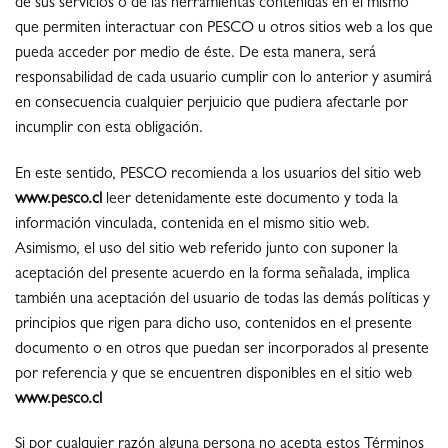
de sus servicios o de las herramientas contenidas en el mismo
que permiten interactuar con PESCO u otros sitios web a los que
pueda acceder por medio de éste. De esta manera, será
responsabilidad de cada usuario cumplir con lo anterior y asumirá
en consecuencia cualquier perjuicio que pudiera afectarle por
incumplir con esta obligación.
En este sentido, PESCO recomienda a los usuarios del sitio web
www.pesco.cl
leer detenidamente este documento y toda la
información vinculada, contenida en el mismo sitio web.
Asimismo, el uso del sitio web referido junto con suponer la
aceptación del presente acuerdo en la forma señalada, implica
también una aceptación del usuario de todas las demás políticas y
principios que rigen para dicho uso, contenidos en el presente
documento o en otros que puedan ser incorporados al presente
por referencia y que se encuentren disponibles en el sitio web
www.pesco.cl
Si por cualquier razón alguna persona no acepta estos Términos