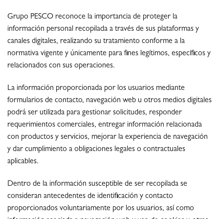
Grupo PESCO reconoce la importancia de proteger la
información personal recopilada a través de sus plataformas y
canales digitales, realizando su tratamiento conforme a la
normativa vigente y únicamente para fines legítimos, específicos y
relacionados con sus operaciones.
La información proporcionada por los usuarios mediante
formularios de contacto, navegación web u otros medios digitales
podrá ser utilizada para gestionar solicitudes, responder
requerimientos comerciales, entregar información relacionada
con productos y servicios, mejorar la experiencia de navegación
y dar cumplimiento a obligaciones legales o contractuales
aplicables.
Dentro de la información susceptible de ser recopilada se
consideran antecedentes de identificación y contacto
proporcionados voluntariamente por los usuarios, así como