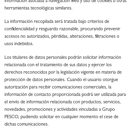
información asociada a navegación web y uso de cookies u otras
herramientas tecnológicas similares.
La información recopilada será tratada bajo criterios de
confidencialidad y resguardo razonable, procurando prevenir
accesos no autorizados, pérdidas, alteraciones, filtraciones o
usos indebidos.
Los titulares de datos personales podrán solicitar información
relacionada con el tratamiento de sus datos y ejercer los
derechos reconocidos por la legislación vigente en materia de
protección de datos personales. Cuando el usuario otorgue
autorización para recibir comunicaciones comerciales, la
información de contacto proporcionada podrá ser utilizada para
el envío de información relacionada con productos, servicios,
novedades, promociones y actividades vinculadas a Grupo
PESCO, pudiendo solicitar en cualquier momento el cese de
dichas comunicaciones.