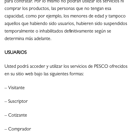
para contratar. Por lo mismo no podrán utilizar los servicios ni
comprar los productos, las personas que no tengan esa
capacidad, como por ejemplo, los menores de edad y tampoco
aquellos que habiendo sido usuarios, hubieren sido suspendidos
temporalmente o inhabilitados definitivamente según se
determina más adelante.
USUARIOS
Usted podrá acceder y utilizar los servicios de PESCO ofrecidos
en su sitio web bajo las siguientes formas:
– Visitante
– Suscriptor
– Cotizante
– Comprador