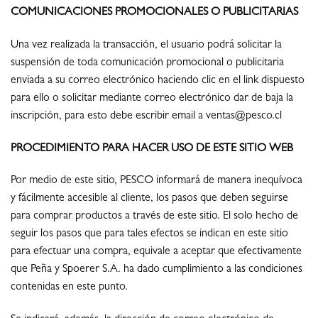
COMUNICACIONES PROMOCIONALES O PUBLICITARIAS
Una vez realizada la transacción, el usuario podrá solicitar la
suspensión de toda comunicación promocional o publicitaria
enviada a su correo electrónico haciendo clic en el link dispuesto
para ello o solicitar mediante correo electrónico dar de baja la
inscripción, para esto debe escribir email a ventas@pesco.cl
PROCEDIMIENTO PARA HACER USO DE ESTE SITIO WEB
Por medio de este sitio, PESCO informará de manera inequívoca
y fácilmente accesible al cliente, los pasos que deben seguirse
para comprar productos a través de este sitio. El solo hecho de
seguir los pasos que para tales efectos se indican en este sitio
para efectuar una compra, equivale a aceptar que efectivamente
que Peña y Spoerer S.A. ha dado cumplimiento a las condiciones
contenidas en este punto.