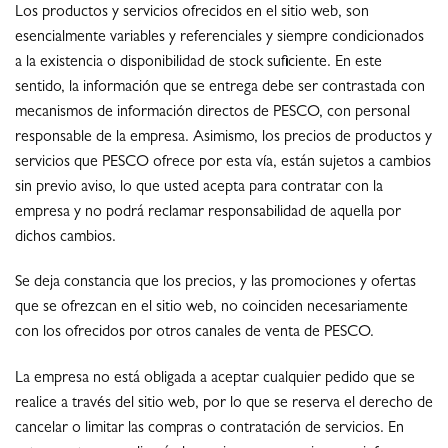
Los productos y servicios ofrecidos en el sitio web, son
esencialmente variables y referenciales y siempre condicionados
a la existencia o disponibilidad de stock suficiente. En este
sentido, la información que se entrega debe ser contrastada con
mecanismos de información directos de PESCO, con personal
responsable de la empresa. Asimismo, los precios de productos y
servicios que PESCO ofrece por esta vía, están sujetos a cambios
sin previo aviso, lo que usted acepta para contratar con la
empresa y no podrá reclamar responsabilidad de aquella por
dichos cambios.
Se deja constancia que los precios, y las promociones y ofertas
que se ofrezcan en el sitio web, no coinciden necesariamente
con los ofrecidos por otros canales de venta de PESCO.
La empresa no está obligada a aceptar cualquier pedido que se
realice a través del sitio web, por lo que se reserva el derecho de
cancelar o limitar las compras o contratación de servicios. En