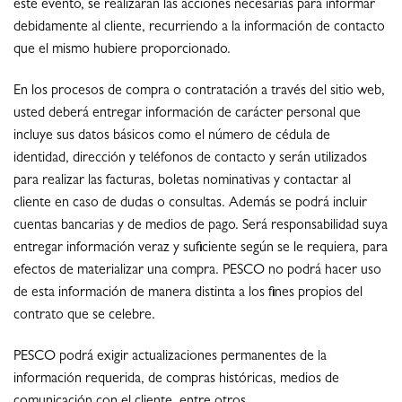
este evento, se realizarán las acciones necesarias para informar
debidamente al cliente, recurriendo a la información de contacto
que el mismo hubiere proporcionado.
En los procesos de compra o contratación a través del sitio web,
usted deberá entregar información de carácter personal que
incluye sus datos básicos como el número de cédula de
identidad, dirección y teléfonos de contacto y serán utilizados
para realizar las facturas, boletas nominativas y contactar al
cliente en caso de dudas o consultas. Además se podrá incluir
cuentas bancarias y de medios de pago. Será responsabilidad suya
entregar información veraz y suficiente según se le requiera, para
efectos de materializar una compra. PESCO no podrá hacer uso
de esta información de manera distinta a los fines propios del
contrato que se celebre.
PESCO podrá exigir actualizaciones permanentes de la
información requerida, de compras históricas, medios de
comunicación con el cliente, entre otros.