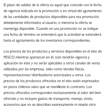
El plazo de validez de la oferta es aquel que coincide con la fecha
de vigencia indicada en la promoción o en virtud del agotamiento
de las cantidades de productos disponibles para esa promoción
debidamente informados al usuario, o mientras la oferta se
mantenga disponible. Cuando en una promoción no se indique
una fecha de término se entenderá que la actividad se extenderá
hasta el agotamiento de los inventarios correspondientes.
Los precios de los productos y servicios disponibles en el sitio de
PESCO mientras aparezcan en él, solo tendrán vigencia y
aplicación en éste y no serán aplicables a otros canales de venta
utilizados por las empresas, tales como tiendas físicas,
representaciones/distribuidores autorizados u otros. Los
precios de los productos ofrecidos en el sitio están expresados
en pesos chilenos salvo que se manifieste lo contrario. Los
precios ofrecidos corresponden exclusivamente al valor del bien
ofrecido y no incluyen gastos de transporte, manejo, envío,
accesorios que no se describan expresamente ni ningún otro