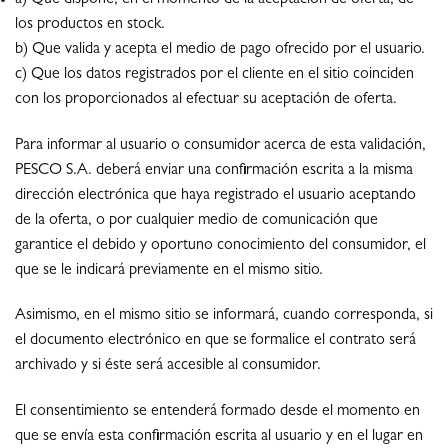
los productos en stock.
b) Que valida y acepta el medio de pago ofrecido por el usuario.
c) Que los datos registrados por el cliente en el sitio coinciden
con los proporcionados al efectuar su aceptación de oferta.
Para informar al usuario o consumidor acerca de esta validación,
PESCO S.A. deberá enviar una confirmación escrita a la misma
dirección electrónica que haya registrado el usuario aceptando
de la oferta, o por cualquier medio de comunicación que
garantice el debido y oportuno conocimiento del consumidor, el
que se le indicará previamente en el mismo sitio.
Asimismo, en el mismo sitio se informará, cuando corresponda, si
el documento electrónico en que se formalice el contrato será
archivado y si éste será accesible al consumidor.
El consentimiento se entenderá formado desde el momento en
que se envía esta confirmación escrita al usuario y en el lugar en