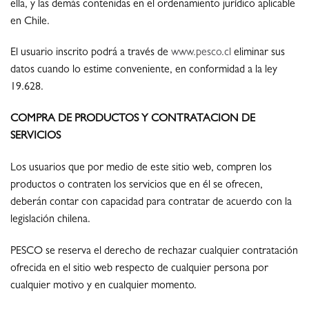
ella, y las demás contenidas en el ordenamiento jurídico aplicable
en Chile.
El usuario inscrito podrá a través de
www.pesco.cl
eliminar sus
datos cuando lo estime conveniente, en conformidad a la ley
19.628.
COMPRA DE PRODUCTOS Y CONTRATACION DE
SERVICIOS
Los usuarios que por medio de este sitio web, compren los
productos o contraten los servicios que en él se ofrecen,
deberán contar con capacidad para contratar de acuerdo con la
legislación chilena.
PESCO se reserva el derecho de rechazar cualquier contratación
ofrecida en el sitio web respecto de cualquier persona por
cualquier motivo y en cualquier momento.