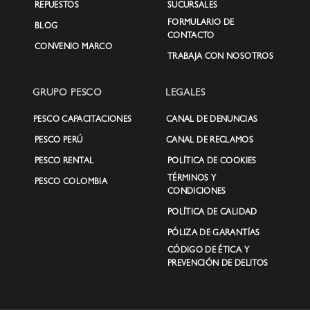
REPUESTOS
SUCURSALES
FORMULARIO DE
BLOG
CONTACTO
CONVENIO MARCO
TRABAJA CON NOSOTROS
GRUPO PESCO
LEGALES
PESCO CAPACITACIONES
CANAL DE DENUNCIAS
PESCO PERÚ
CANAL DE RECLAMOS
PESCO RENTAL
POLÍTICA DE COOKIES
TÉRMINOS Y
PESCO COLOMBIA
CONDICIONES
POLÍTICA DE CALIDAD
PÓLIZA DE GARANTÍAS
CÓDIGO DE ÉTICA Y
PREVENCIÓN DE DELITOS