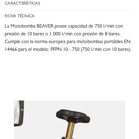
CARACTERÍSTICAS
FICHA TÉCNICA
La Motobomba BEAVER posee capacidad de 750 l/min con
presión de 10 bares o 1.000 l/min con presión de 8 bares.
Cumple con la norma europea para motobombas portátiles EN
14466 para el modelo: PFPN 10 - 750 (750 l/min con 10 bares).