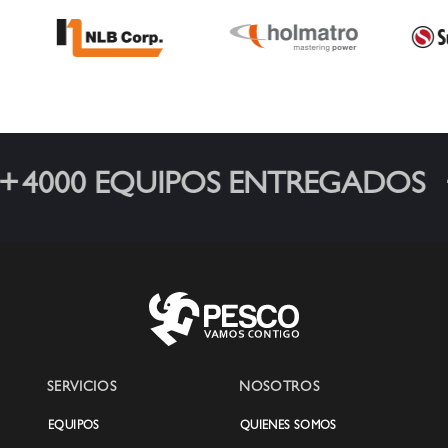
seguro y por su resistencia.
4000 EQUIPOS ENTREGADOS
SERVICIOS
NOSOTROS
EQUIPOS
QUIENES SOMOS