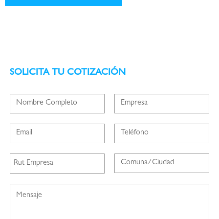
SOLICITA TU COTIZACIÓN