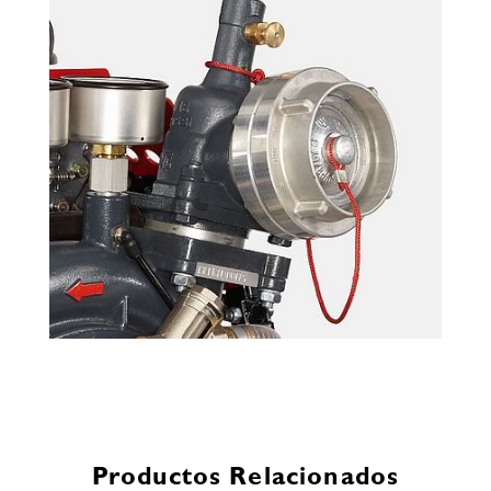
Productos Relacionados