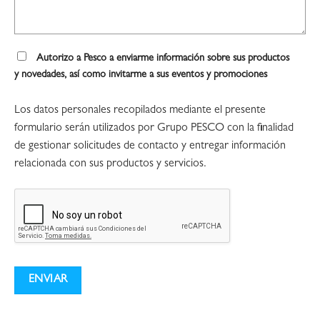
Autorizo a Pesco a enviarme información sobre sus productos
y novedades, así como invitarme a sus eventos y promociones
Los datos personales recopilados mediante el presente
formulario serán utilizados por Grupo PESCO con la finalidad
de gestionar solicitudes de contacto y entregar información
relacionada con sus productos y servicios.