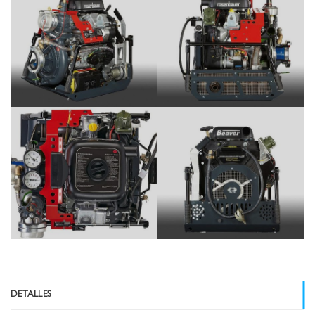
DETALLES