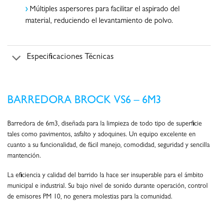
›
Múltiples aspersores para facilitar el aspirado del
material, reduciendo el levantamiento de polvo.
Especificaciones Técnicas
BARREDORA BROCK VS6 – 6M3
Barredora de 6m3, diseñada para la limpieza de todo tipo de superficie
tales como pavimentos, asfalto y adoquines. Un equipo excelente en
cuanto a su funcionalidad, de fácil manejo, comodidad, seguridad y sencilla
mantención.
La eficiencia y calidad del barrido la hace ser insuperable para el ámbito
municipal e industrial. Su bajo nivel de sonido durante operación, control
de emisores PM 10, no genera molestias para la comunidad.