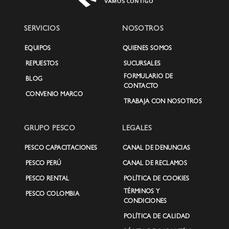
SERVICIOS
NOSOTROS
EQUIPOS
QUIENES SOMOS
REPUESTOS
SUCURSALES
FORMULARIO DE
BLOG
CONTACTO
CONVENIO MARCO
TRABAJA CON NOSOTROS
GRUPO PESCO
LEGALES
PESCO CAPACITACIONES
CANAL DE DENUNCIAS
PESCO PERÚ
CANAL DE RECLAMOS
PESCO RENTAL
POLÍTICA DE COOKIES
TÉRMINOS Y
PESCO COLOMBIA
CONDICIONES
POLÍTICA DE CALIDAD