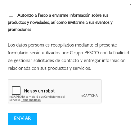
Autorizo a Pesco a enviarme información sobre sus
productos y novedades, así como invitarme a sus eventos y
promociones
Los datos personales recopilados mediante el presente
formulario serán utilizados por Grupo PESCO con la finalidad
de gestionar solicitudes de contacto y entregar información
relacionada con sus productos y servicios.