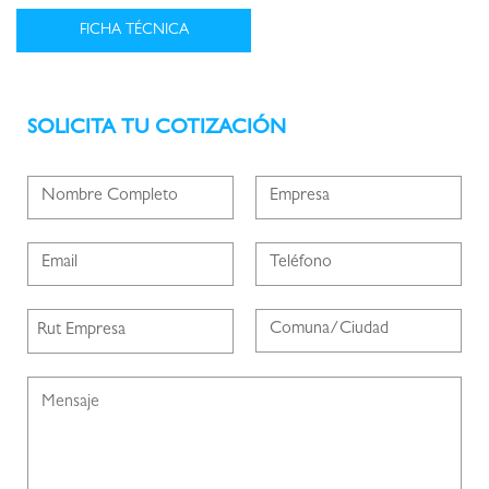
SOLICITA TU COTIZACIÓN