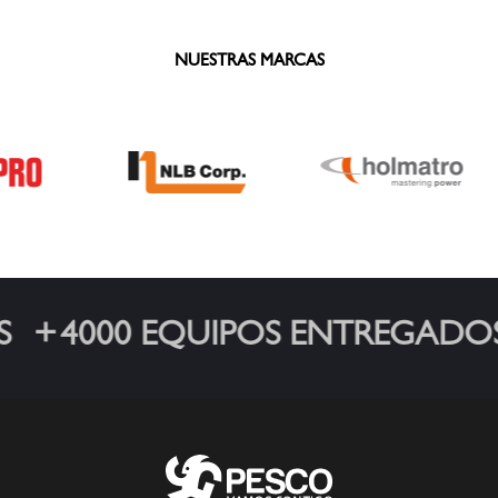
NUESTRAS MARCAS
4000 EQUIPOS ENTREGADOS