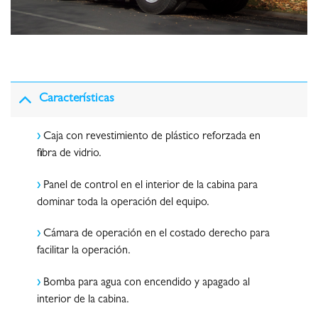
Características
›
Caja con revestimiento de plástico reforzada en
fibra de vidrio.
›
Panel de control en el interior de la cabina para
dominar toda la operación del equipo.
›
Cámara de operación en el costado derecho para
facilitar la operación.
›
Bomba para agua con encendido y apagado al
interior de la cabina.