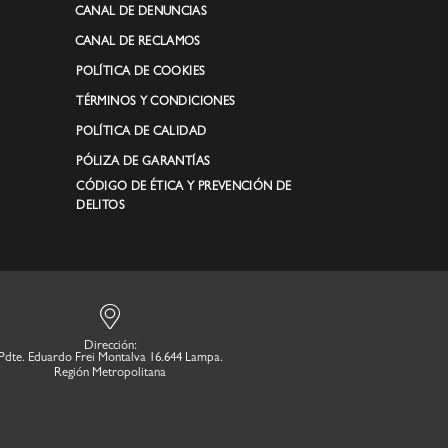
CANAL DE DENUNCIAS
CANAL DE RECLAMOS
POLÍTICA DE COOKIES
TÉRMINOS Y CONDICIONES
POLÍTICA DE CALIDAD
PÓLIZA DE GARANTÍAS
CÓDIGO DE ÉTICA Y PREVENCIÓN DE
DELITOS
Dirección:
Pdte. Eduardo Frei Montalva 16.644 Lampa.
Región Metropolitana