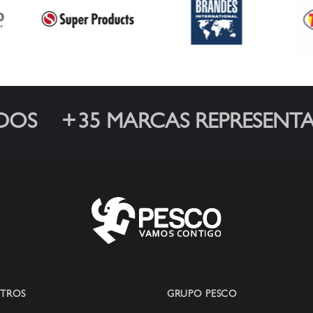
DOS
35 MARCAS REPRESENT
TROS
GRUPO PESCO