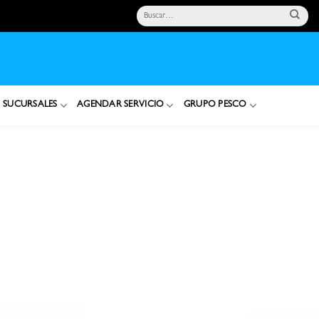
Buscar
por:
SUCURSALES
AGENDAR SERVICIO
GRUPO PESCO